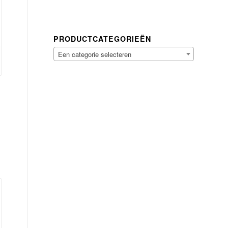
PRODUCTCATEGORIEËN
Een categorie selecteren