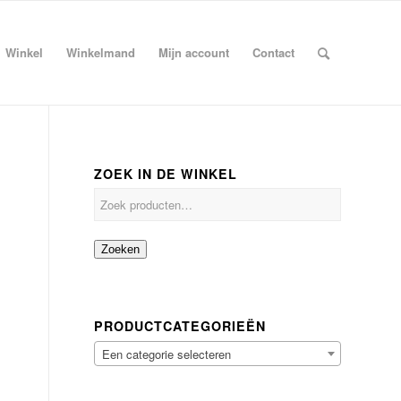
Winkel
Winkelmand
Mijn account
Contact
ZOEK IN DE WINKEL
Zoeken
PRODUCTCATEGORIEËN
Een categorie selecteren