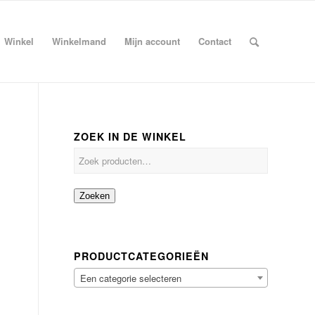
Winkel
Winkelmand
Mijn account
Contact
ZOEK IN DE WINKEL
Zoeken
PRODUCTCATEGORIEËN
Een categorie selecteren