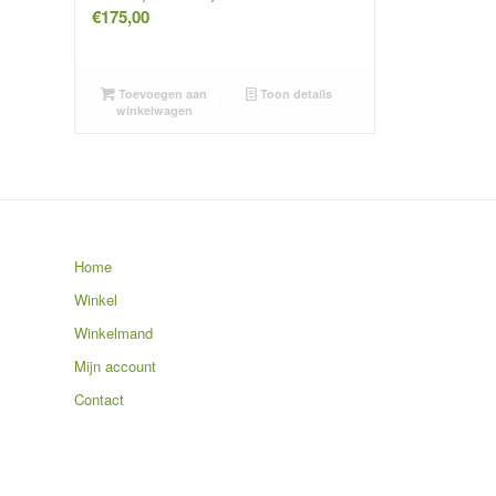
€
175,00
Toevoegen aan
Toon details
winkelwagen
Home
Winkel
Winkelmand
Mijn account
Contact