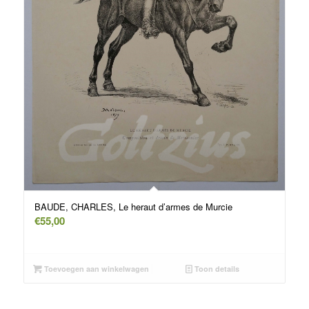
BAUDE, CHARLES, Le heraut d’armes de Murcie
€
55,00
Toevoegen aan winkelwagen
Toon details