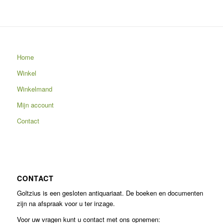
Home
Winkel
Winkelmand
Mijn account
Contact
CONTACT
Goltzius is een gesloten antiquariaat. De boeken en documenten
zijn na afspraak voor u ter inzage.
Voor uw vragen kunt u contact met ons opnemen: