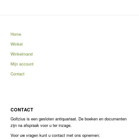
Home
Winkel
Winkelmand
Mijn account
Contact
CONTACT
Goltzius is een gesloten antiquariaat. De boeken en documenten
zijn na afspraak voor u ter inzage.
Voor uw vragen kunt u contact met ons opnemen: