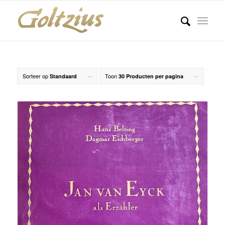
Sorteer op
Toon
Standaard
30 Producten per pagina