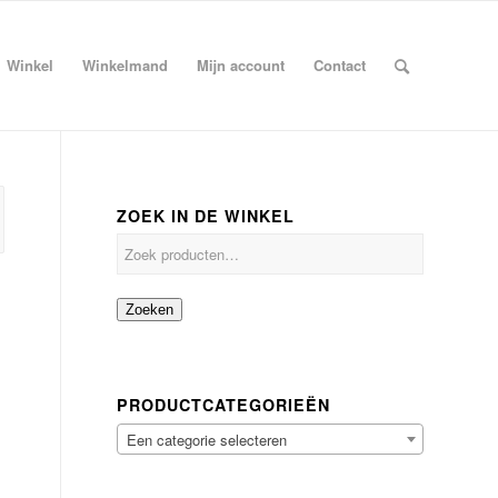
Winkel
Winkelmand
Mijn account
Contact
ZOEK IN DE WINKEL
Zoeken
PRODUCTCATEGORIEËN
Een categorie selecteren