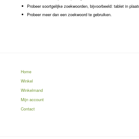
Probeer soortgelijke zoekwoorden, bijvoorbeeld: tablet in plaat
Probeer meer dan een zoekwoord te gebruiken.
Home
Winkel
Winkelmand
Mijn account
Contact