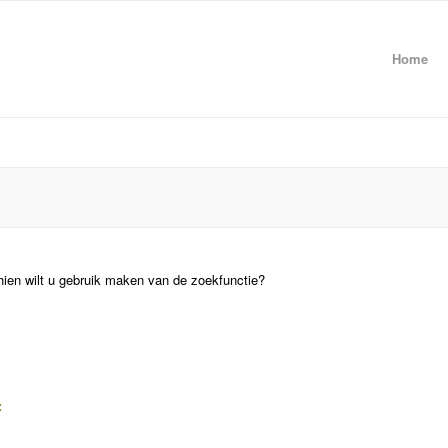
Home
hien wilt u gebruik maken van de zoekfunctie?
: