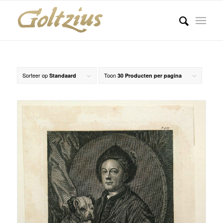
Sorteer op
Toon
Standaard
30 Producten per pagina