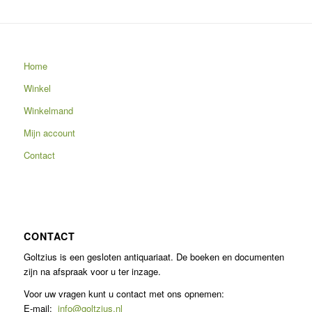
Home
Winkel
Winkelmand
Mijn account
Contact
CONTACT
Goltzius is een gesloten antiquariaat. De boeken en documenten
zijn na afspraak voor u ter inzage.
Voor uw vragen kunt u contact met ons opnemen:
E-mail:
info@goltzius.nl