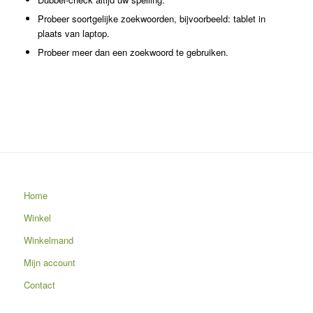
Probeer soortgelijke zoekwoorden, bijvoorbeeld: tablet in
plaats van laptop.
Probeer meer dan een zoekwoord te gebruiken.
Home
Winkel
Winkelmand
Mijn account
Contact