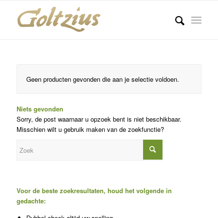
Geen producten gevonden die aan je selectie voldoen.
Niets gevonden
Sorry, de post waarnaar u opzoek bent is niet beschikbaar.
Misschien wilt u gebruik maken van de zoekfunctie?
Voor de beste zoekresultaten, houd het volgende in
gedachte:
Dubbel-check altijd uw spelling.