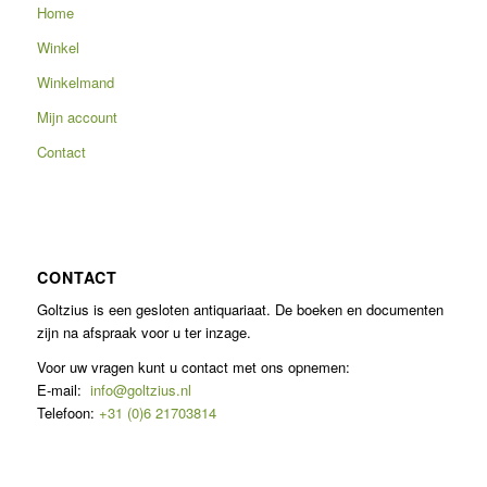
Home
Winkel
Winkelmand
Mijn account
Contact
CONTACT
Goltzius is een gesloten antiquariaat. De boeken en documenten
zijn na afspraak voor u ter inzage.
Voor uw vragen kunt u contact met ons opnemen:
E-mail:
info@goltzius.nl
Telefoon:
+31 (0)6 21703814