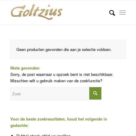
Geen producten gevonden die aan je selectie voldoen.
Niets gevonden
Sorry, de post waarnaar u opzoek bent is niet beschikbaar.
Misschien wilt u gebruik maken van de zoekfunctie?
Voor de beste zoekresultaten, houd het volgende in
gedachte:
Dubbel-check altijd uw spelling.