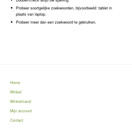
Probeer soortgelijke zoekwoorden, bijvoorbeeld: tablet in
plaats van laptop.
Probeer meer dan een zoekwoord te gebruiken.
Home
Winkel
Winkelmand
Mijn account
Contact