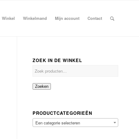
Winkel
Winkelmand
Mijn account
Contact
ZOEK IN DE WINKEL
Zoeken
PRODUCTCATEGORIEËN
Een categorie selecteren