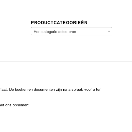
PRODUCTCATEGORIEËN
Een categorie selecteren
ariaat. De boeken en documenten zijn na afspraak voor u ter
 met ons opnemen: