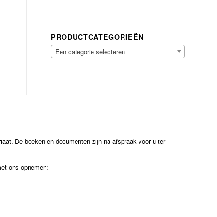
PRODUCTCATEGORIEËN
Een categorie selecteren
ariaat. De boeken en documenten zijn na afspraak voor u ter
 met ons opnemen: