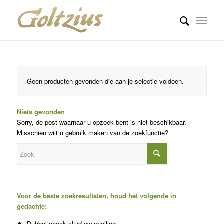
Geen producten gevonden die aan je selectie voldoen.
Niets gevonden
Sorry, de post waarnaar u opzoek bent is niet beschikbaar.
Misschien wilt u gebruik maken van de zoekfunctie?
Voor de beste zoekresultaten, houd het volgende in
gedachte:
Dubbel-check altijd uw spelling.