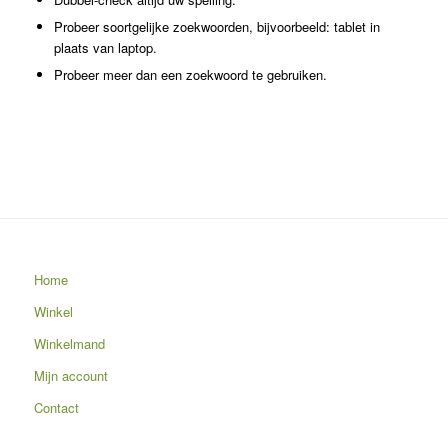
Probeer soortgelijke zoekwoorden, bijvoorbeeld: tablet in
plaats van laptop.
Probeer meer dan een zoekwoord te gebruiken.
Home
Winkel
Winkelmand
Mijn account
Contact