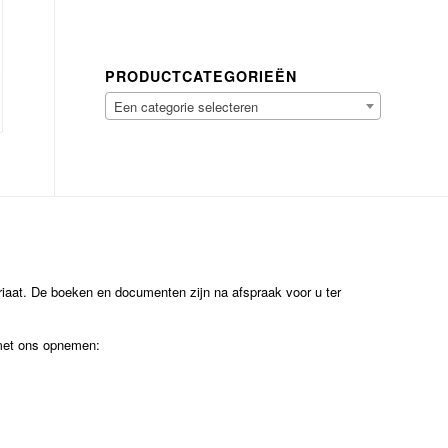
PRODUCTCATEGORIEËN
Een categorie selecteren
ariaat. De boeken en documenten zijn na afspraak voor u ter
 met ons opnemen: