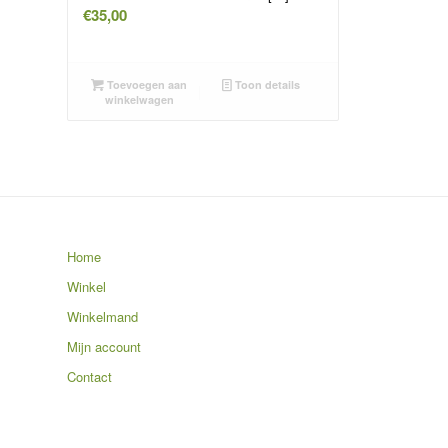
€
35,00
Toevoegen aan
Toon details
winkelwagen
Home
Winkel
Winkelmand
Mijn account
Contact