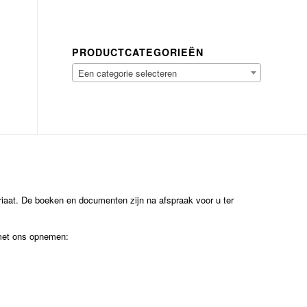
PRODUCTCATEGORIEËN
Een categorie selecteren
ariaat. De boeken en documenten zijn na afspraak voor u ter
 met ons opnemen: