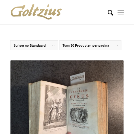
Sorteer op
Toon
Standaard
30 Producten per pagina