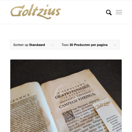
Sorteer op
Toon
Standaard
30 Producten per pagina