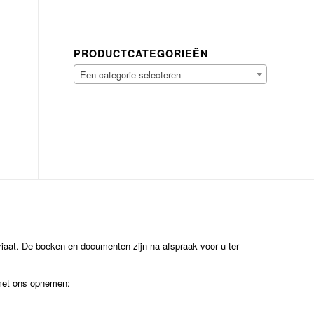
PRODUCTCATEGORIEËN
Een categorie selecteren
ariaat. De boeken en documenten zijn na afspraak voor u ter
 met ons opnemen: