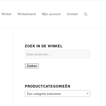
Winkel
Winkelmand
Mijn account
Contact
ZOEK IN DE WINKEL
Zoeken
PRODUCTCATEGORIEËN
Een categorie selecteren