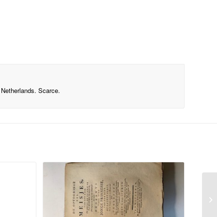
he Netherlands. Scarce.