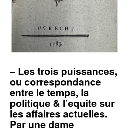
– Les trois puissances,
ou correspondance
entre le temps, la
politique & l’equite sur
les affaires actuelles.
Par une dame