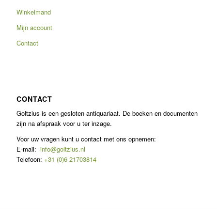
Winkelmand
Mijn account
Contact
CONTACT
Goltzius is een gesloten antiquariaat. De boeken en documenten
zijn na afspraak voor u ter inzage.
Voor uw vragen kunt u contact met ons opnemen:
E-mail:
info@goltzius.nl
Telefoon:
+31 (0)6 21703814