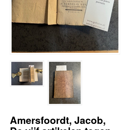
Amersfoordt, Jacob,