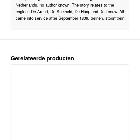
Netherlands. no author known. The story relates to the
engines De Arend, De Snelheid, De Hoop and De Leeuw. All
came into service after September 1839. treinen, stoomtrein
Gerelateerde producten