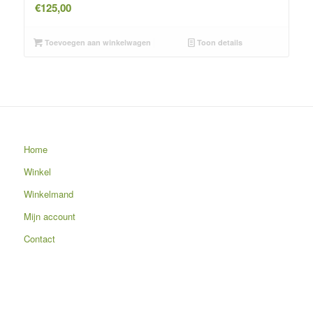
€
125,00
Toevoegen aan winkelwagen
Toon details
Home
Winkel
Winkelmand
Mijn account
Contact