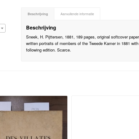
Beschrijving
Aanvullende informatie
Beschrijving
Sneek, H. Pijttersen, 1881, 189 pages, original softcover paper
written portraits of members of the Tweede Kamer in 1881 with
following edition. Scarce.