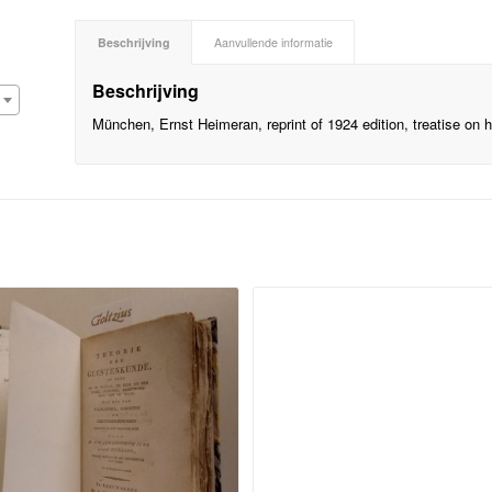
Beschrijving
Aanvullende informatie
Beschrijving
München, Ernst Heimeran, reprint of 1924 edition, treatise on 