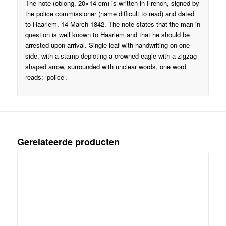
The note (oblong, 20×14 cm) is written in French, signed by
the police commissioner (name difficult to read) and dated
to Haarlem, 14 March 1842. The note states that the man in
question is well known to Haarlem and that he should be
arrested upon arrival. Single leaf with handwriting on one
side, with a stamp depicting a crowned eagle with a zigzag
shaped arrow, surrounded with unclear words, one word
reads: ‘police’.
Gerelateerde producten