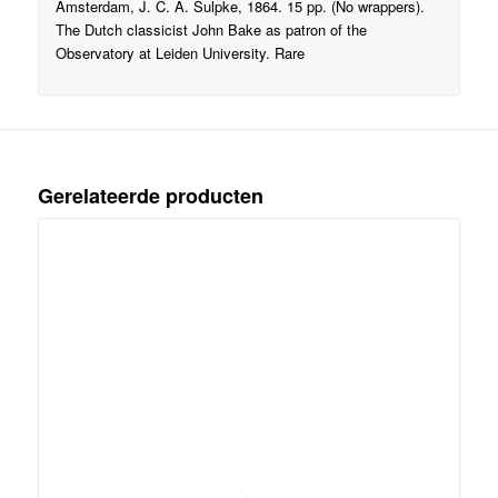
Amsterdam, J. C. A. Sulpke, 1864. 15 pp. (No wrappers).
The Dutch classicist John Bake as patron of the
Observatory at Leiden University. Rare
Gerelateerde producten