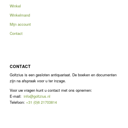
Winkel
Winkelmand
Mijn account
Contact
CONTACT
Goltzius is een gesloten antiquariaat. De boeken en documenten
zijn na afspraak voor u ter inzage.
Voor uw vragen kunt u contact met ons opnemen:
E-mail:
info@goltzius.nl
Telefoon:
+31 (0)6 21703814