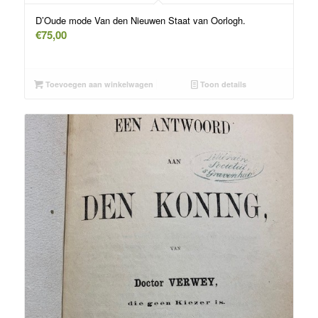
D’Oude mode Van den Nieuwen Staat van Oorlogh.
€
75,00
Toevoegen aan winkelwagen
Toon details