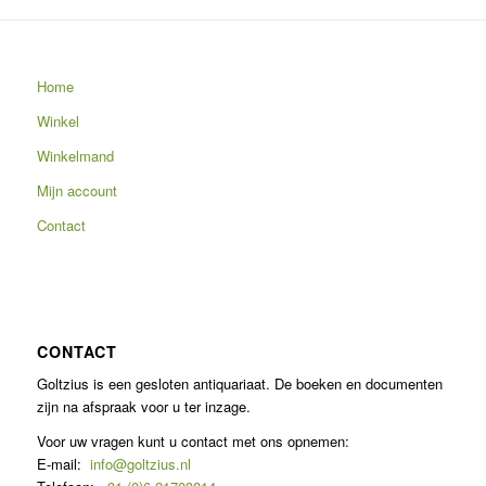
Home
Winkel
Winkelmand
Mijn account
Contact
CONTACT
Goltzius is een gesloten antiquariaat. De boeken en documenten
zijn na afspraak voor u ter inzage.
Voor uw vragen kunt u contact met ons opnemen:
E-mail:
info@goltzius.nl