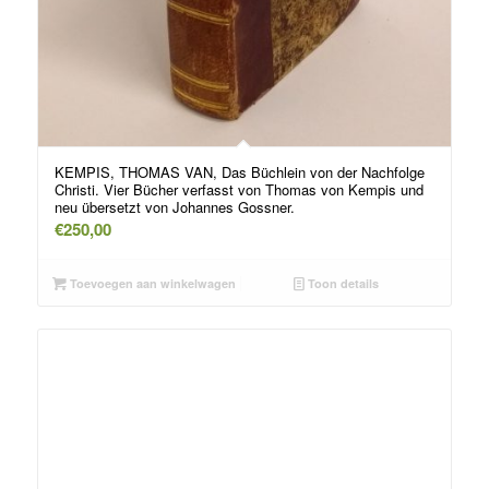
KEMPIS, THOMAS VAN, Das Büchlein von der Nachfolge
Christi. Vier Bücher verfasst von Thomas von Kempis und
neu übersetzt von Johannes Gossner.
€
250,00
Toevoegen aan winkelwagen
Toon details