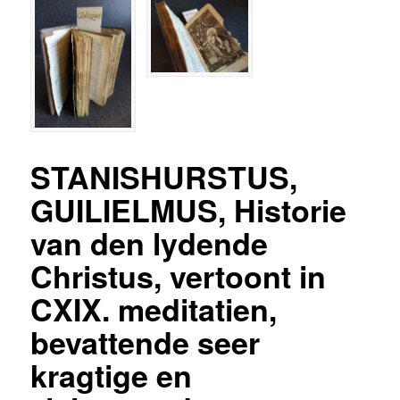
STANISHURSTUS,
GUILIELMUS, Historie
van den lydende
Christus, vertoont in
CXIX. meditatien,
bevattende seer
kragtige en