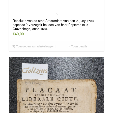
Resolutie van de stad Amsterdam van den 2. juny 1684
nopende ’t verzegelt houden van haer Papieren in ’s
Gravenhage, anno 1684
€
40,00
Toevoegen aan winkelwagen
Toon details