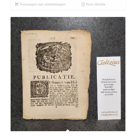
Toevoegen aan winkelwagen
Toon details