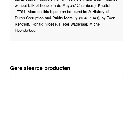
without talk of trouble in de Mayors' Chambers). Knuttel
17784. More on this topic can be found in: A History of
Dutch Corruption and Public Morality (1648-1940), by Toon
Kerkhoff, Ronald Kroeze, Pieter Wagenaar, Michel
Hoenderboom.
Gerelateerde producten