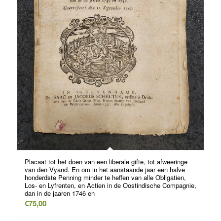
Placaat tot het doen van een liberale gifte, tot afweeringe
van den Vyand. En om in het aanstaande jaar een halve
honderdste Penning minder te heffen van alle Obligatien,
Los- en Lyfrenten, en Actien in de Oostindische Compagnie,
dan in de jaaren 1746 en
€
75,00