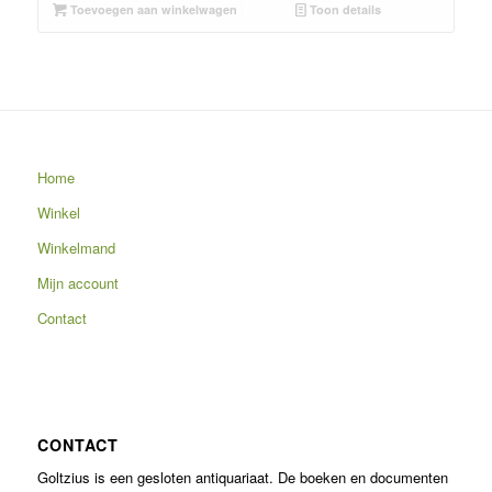
Toevoegen aan winkelwagen
Toon details
Home
Winkel
Winkelmand
Mijn account
Contact
CONTACT
Goltzius is een gesloten antiquariaat. De boeken en documenten