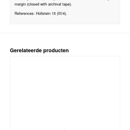
margin (closed with archival tape).
References: Hollstein 15 (III/4).
Gerelateerde producten