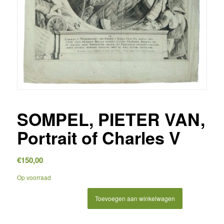
SOMPEL, PIETER VAN,
Portrait of Charles V
€
150,00
Op voorraad
Toevoegen aan winkelwagen