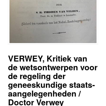
VERWEY, Kritiek van
de wetsontwerpen voor
de regeling der
geneeskundige staats-
aangelegenheden /
Doctor Verwey