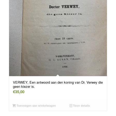
VERWEY, Een antwoord aan den koning van Dr. Verwey die
geen kiezer is.
€
35,00
Toevoegen aan winkelwagen
Toon details