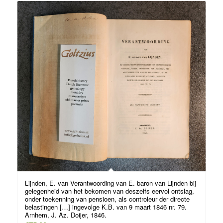
Lijnden, E. van Verantwoording van E. baron van Lijnden bij
gelegenheid van het bekomen van deszelfs eervol ontslag,
onder toekenning van pensioen, als controleur der directe
belastingen […] ingevolge K.B. van 9 maart 1846 nr. 79.
Arnhem, J. Az. Doijer, 1846.