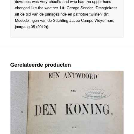
devotees was very chaotic and who had the upper hand
changed like the weather. Lit: George Sander, ‘Draagtekens
uit de tijd van de prinsgezinde en patriotse twisten’ (In:
Mededelingen van de Stichting Jacob Campo Weyerman,
jaargang 35 (2012)).
Gerelateerde producten