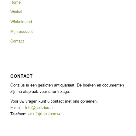
Home
Winkel
Winkelmand
Mijn account
Contact
CONTACT
Goltzius is een gesloten antiquariaat. De boeken en documenten
zijn na afspraak voor u ter inzage.
Voor uw vragen kunt u contact met ons opnemen:
E-mail:
info@goltzius.nl
Telefoon:
+31 (0)6 21703814