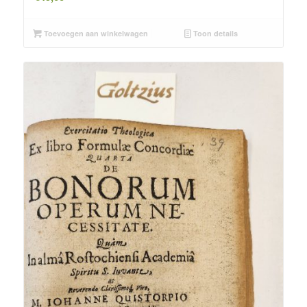
Toevoegen aan winkelwagen
Toon details