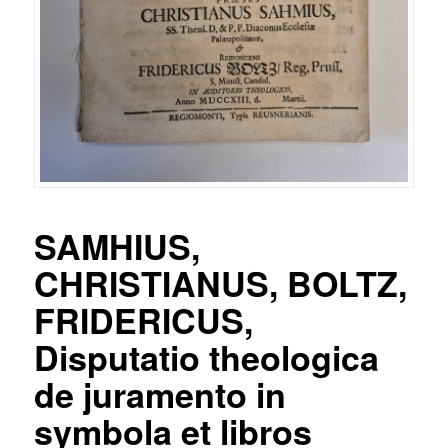
SAMHIUS,
CHRISTIANUS, BOLTZ,
FRIDERICUS,
Disputatio theologica
de juramento in
symbola et libros