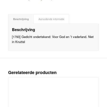
Beschrijving
Aanvullende informatie
Beschrijving
[1793] Gedicht ondertekend: Voor God en ’t vaderland. Niet
in Knuttel
Gerelateerde producten