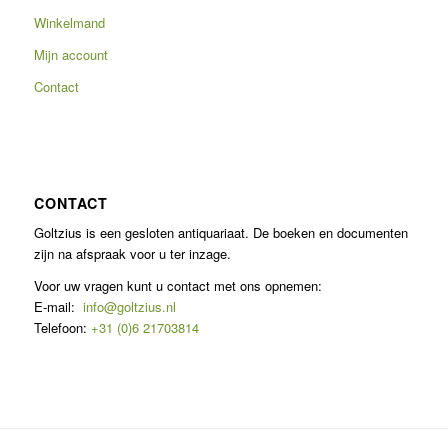
Winkelmand
Mijn account
Contact
CONTACT
Goltzius is een gesloten antiquariaat. De boeken en documenten
zijn na afspraak voor u ter inzage.
Voor uw vragen kunt u contact met ons opnemen:
E-mail:
info@goltzius.nl
Telefoon:
+31 (0)6 21703814