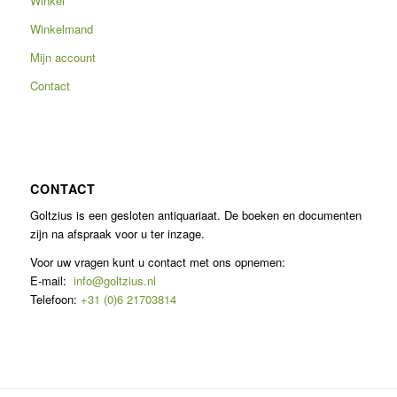
Winkel
Winkelmand
Mijn account
Contact
CONTACT
Goltzius is een gesloten antiquariaat. De boeken en documenten
zijn na afspraak voor u ter inzage.
Voor uw vragen kunt u contact met ons opnemen:
E-mail:
info@goltzius.nl
Telefoon:
+31 (0)6 21703814