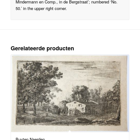
Mindermann en Comp., in de Bergstraat’; numbered ‘No.
50.’ in the upper right corner.
Gerelateerde producten
Buyten Naerden