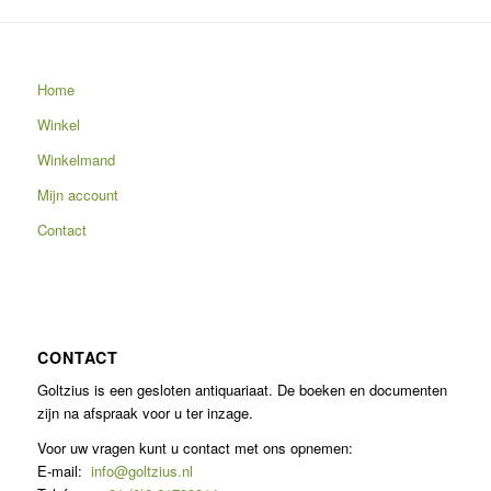
Home
Winkel
Winkelmand
Mijn account
Contact
CONTACT
Goltzius is een gesloten antiquariaat. De boeken en documenten
zijn na afspraak voor u ter inzage.
Voor uw vragen kunt u contact met ons opnemen:
E-mail:
info@goltzius.nl