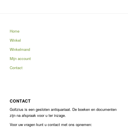
Home
Winkel
Winkelmand
Mijn account
Contact
CONTACT
Goltzius is een gesloten antiquariaat. De boeken en documenten
zijn na afspraak voor u ter inzage.
Voor uw vragen kunt u contact met ons opnemen: