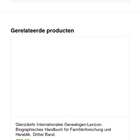
Gerelateerde producten
Glenzdorfs Internationales Genealogen-Lexicon.
Biographisches Handbuch für Familiënforschung und
Heraldik. Dritter Band.