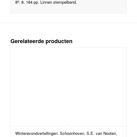
8º: 8, 184 pp. Linnen stempelband.
Gerelateerde producten
Winteravondvertellingen. Schoonhoven, S.E. van Nooten,