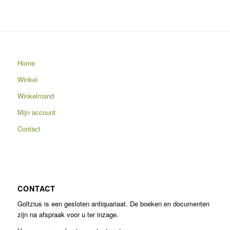
Home
Winkel
Winkelmand
Mijn account
Contact
CONTACT
Goltzius is een gesloten antiquariaat. De boeken en documenten
zijn na afspraak voor u ter inzage.