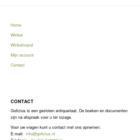
Home
Winkel
Winkelmand
Mijn account
Contact
CONTACT
Goltzius is een gesloten antiquariaat. De boeken en documenten
zijn na afspraak voor u ter inzage.
Voor uw vragen kunt u contact met ons opnemen:
E-mail:
info@goltzius.nl