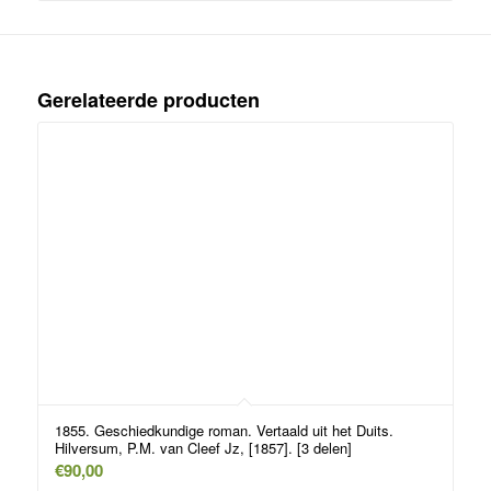
Gerelateerde producten
1855. Geschiedkundige roman. Vertaald uit het Duits.
Hilversum, P.M. van Cleef Jz, [1857]. [3 delen]
€
90,00