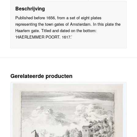
Beschrijving
Published before 1656, from a set of eight plates
representing the town gates of Amsterdam. In this plate the
Haarlem gate. Titled and dated on the bottom:
‘HAERLEMMER POORT. 1617.’
Gerelateerde producten