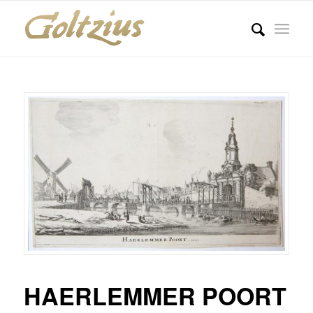
HAERLEMMER POORT