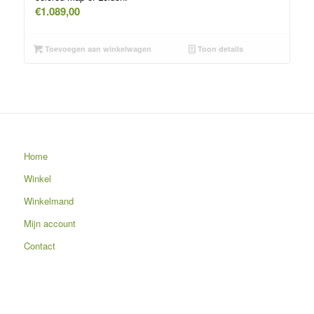
€
1.089,00
Toevoegen aan winkelwagen
Toon details
Home
Winkel
Winkelmand
Mijn account
Contact