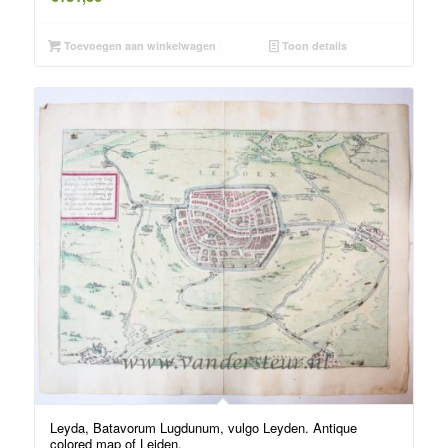
Toevoegen aan winkelwagen
Toon details
Leyda, Batavorum Lugdunum, vulgo Leyden. Antique
colored map of Leiden.