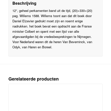
Beschrijving
12°, geheel perkamenten band uit de tijd, (20)+330+(20)
pag. Willems 1588. Willems toont aan dat dit boek door
Daniel Elzevier gedrukt moet zijn en noemt enige
nadrukken. het boek bevat een opdracht aan de Franse
minister Colbert en opent met een lijst van alle
afgevaardigden bij de vredesbesprekingen te Nijmegen.
Voor Nederland waren dit de heren Van Beverninck, van
Odyk, van Haren en Boreel.
Gerelateerde producten