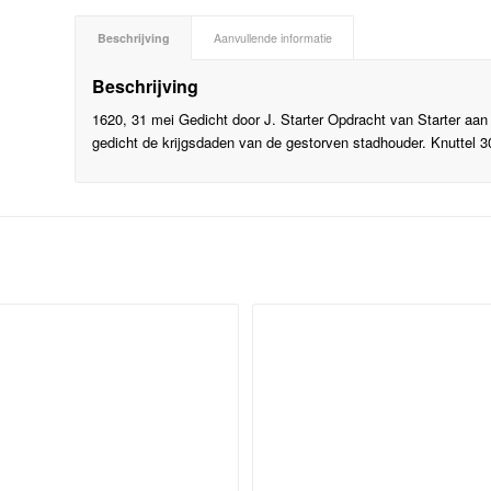
Beschrijving
Aanvullende informatie
Beschrijving
1620, 31 mei Gedicht door J. Starter Opdracht van Starter aan
gedicht de krijgsdaden van de gestorven stadhouder. Knuttel 305