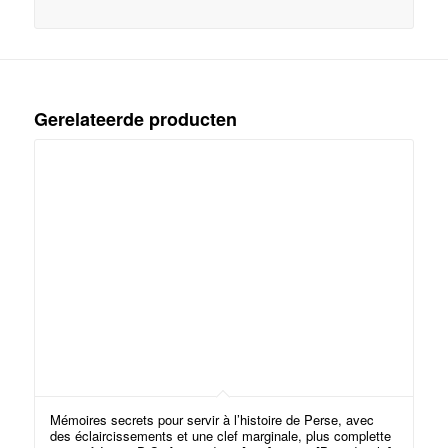
Gerelateerde producten
Mémoires secrets pour servir à l’histoire de Perse, avec
des éclaircissements et une clef marginale, plus complette