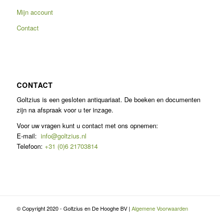
Mijn account
Contact
CONTACT
Goltzius is een gesloten antiquariaat. De boeken en documenten
zijn na afspraak voor u ter inzage.
Voor uw vragen kunt u contact met ons opnemen:
E-mail:
info@goltzius.nl
Telefoon:
+31 (0)6 21703814
© Copyright 2020 - Goltzius en De Hooghe BV |
Algemene Voorwaarden