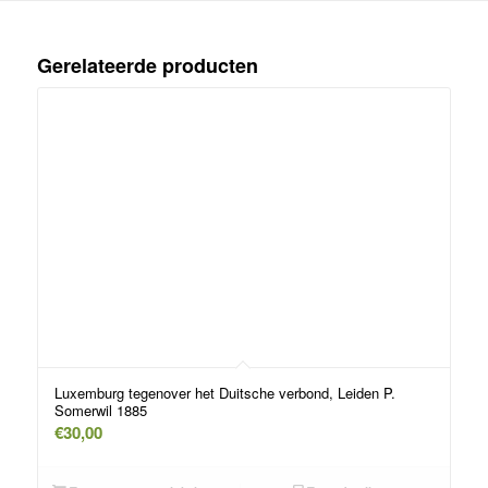
Gerelateerde producten
Luxemburg tegenover het Duitsche verbond, Leiden P.
Somerwil 1885
€
30,00