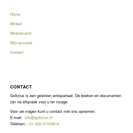
Home
Winkel
Winkelmand
Mijn account
Contact
CONTACT
Goltzius is een gesloten antiquariaat. De boeken en documenten
zijn na afspraak voor u ter inzage.
Voor uw vragen kunt u contact met ons opnemen:
E-mail:
info@goltzius.nl
Telefoon:
+31 (0)6 21703814