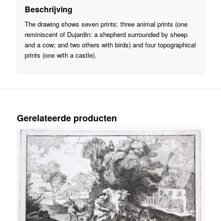
Beschrijving
The drawing shows seven prints: three animal prints (one
reminiscent of Dujardin: a shepherd surrounded by sheep
and a cow; and two others with birds) and four topographical
prints (one with a castle).
Gerelateerde producten