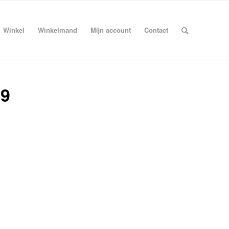
Winkel
Winkelmand
Mijn account
Contact
39