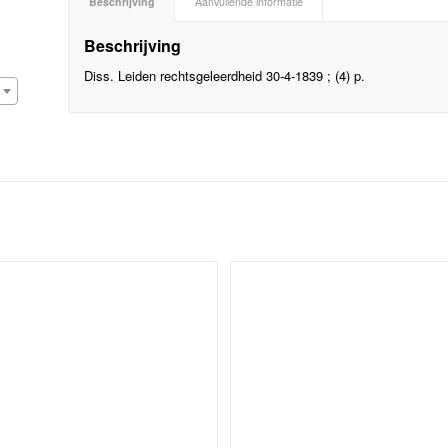
Beschrijving
Aanvullende informatie
Beschrijving
Diss. Leiden rechtsgeleerdheid 30-4-1839 ; (4) p.