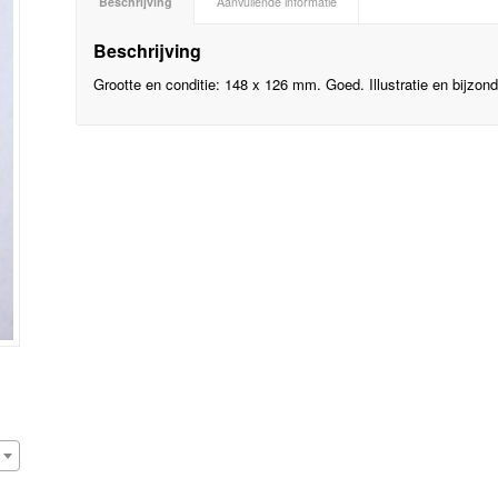
Beschrijving
Aanvullende informatie
Beschrijving
Grootte en conditie: 148 x 126 mm. Goed. Illustratie en bijzo