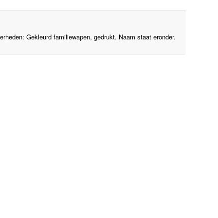
nderheden: Gekleurd familiewapen, gedrukt. Naam staat eronder.