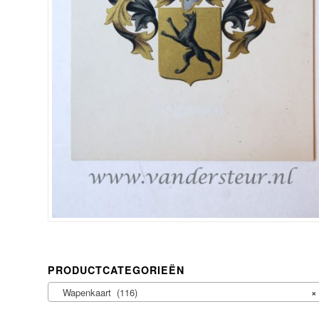
PRODUCTCATEGORIEËN
Wapenkaart (116)
×